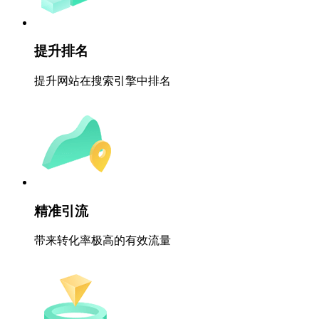
提升排名
提升网站在搜索引擎中排名
精准引流
带来转化率极高的有效流量