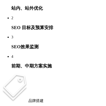
站内、站外优化
2
SEO 目标及预算安排
3
SEO效果监测
4
前期、中期方案实施
品牌搭建