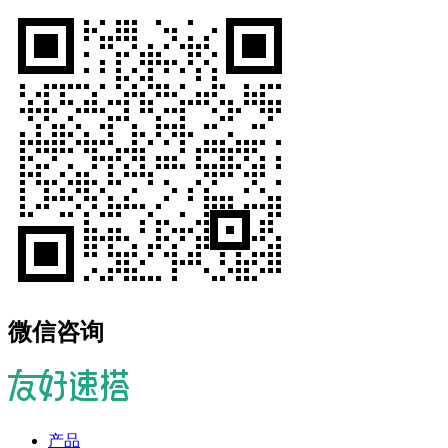
微信咨询
产品