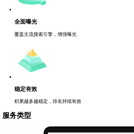
全面曝光
覆盖主流搜索引擎，增强曝光
稳定有效
积累越多越稳定，排名持续有效
服务类型