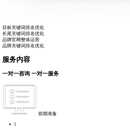
目标关键词排名优化
长尾关键词排名优化
品牌官网整体运营
品牌关键词排名优化
服务内容
一对一咨询 一对一服务
前期准备
1