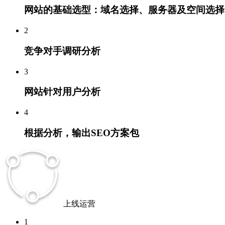
网站的基础选型：域名选择、服务器及空间选择
2
竞争对手调研分析
3
网站针对用户分析
4
根据分析，输出SEO方案包
上线运营
1