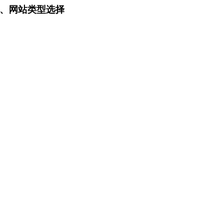
、网站类型选择