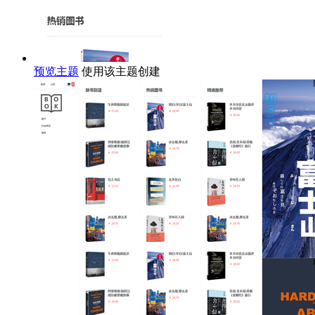
预览主题
使用该主题创建