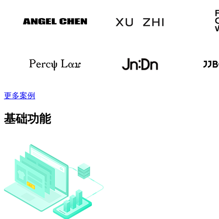
更多案例
基础功能