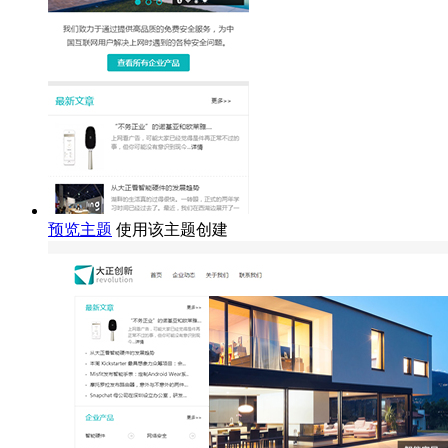
预览主题
使用该主题创建