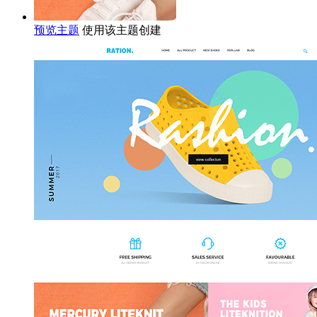
预览主题
使用该主题创建