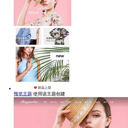
预览主题
使用该主题创建