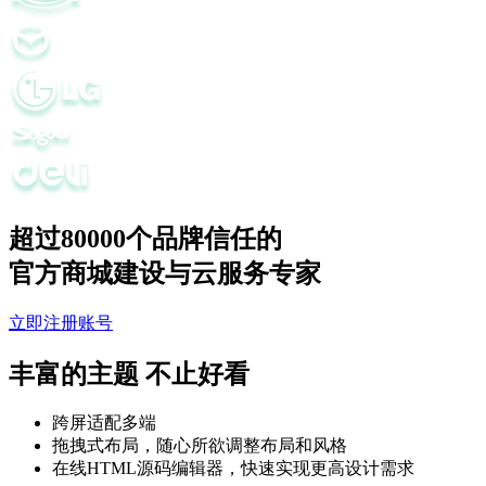
超过80000个品牌信任的
官方商城建设与云服务专家
立即注册账号
丰富的主题
不止好看
跨屏适配多端
拖拽式布局，随心所欲调整布局和风格
在线HTML源码编辑器，快速实现更高设计需求