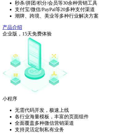
秒杀/拼团/积分/会员等30余种营销工具
支付宝/微信/PayPal等20多种支付渠道
潮牌、跨境、美业等多种行业解决方案
产品介绍
企业版，15天免费体验
小程序
无需代码开发，极速上线
各行业海量模板，丰富的页面组件
全面覆盖多种微信营销渠道
支持灵活定制私有业务