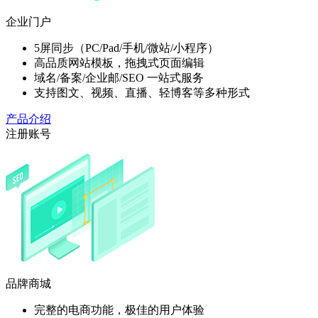
企业门户
5屏同步（PC/Pad/手机/微站/小程序）
高品质网站模板，拖拽式页面编辑
域名/备案/企业邮/SEO 一站式服务
支持图文、视频、直播、轻博客等多种形式
产品介绍
注册账号
品牌商城
完整的电商功能，极佳的用户体验