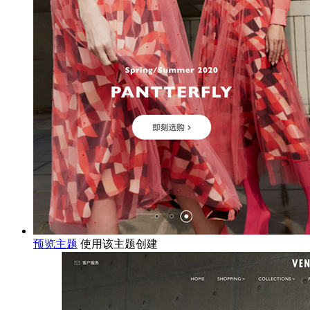
预览主题
使用该主题创建