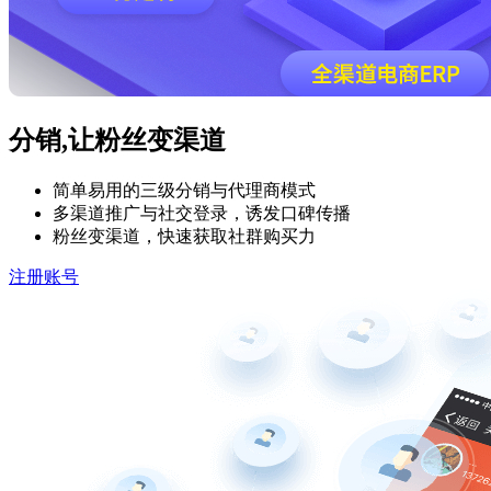
分销,让粉丝变渠道
简单易用的三级分销与代理商模式
多渠道推广与社交登录，诱发口碑传播
粉丝变渠道，快速获取社群购买力
注册账号