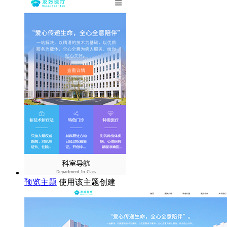
预览主题
使用该主题创建