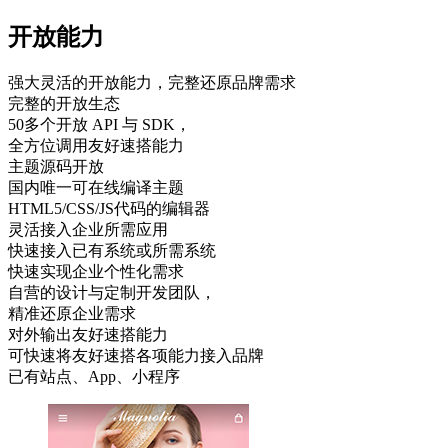
开放能力
强大灵活的开放能力，完整还原品牌需求
完整的开放生态
50多个开放 API 与 SDK，
全方位调用友好速搭能力
主题源码开放
国内唯一可在线编译主题
HTML5/CSS/JS代码的编辑器
灵活接入企业所需应用
快速接入已有系统或所需系统
快速实现企业个性化需求
自营的设计与定制开发团队，
精准还原企业需求
对外输出友好速搭能力
可快速将友好速搭各项能力接入品牌
已有站点、App、小程序