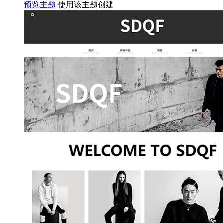
预览主题
使用该主题创建