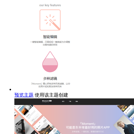
预览主题
使用该主题创建