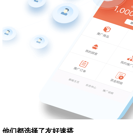
他们都选择了友好速搭