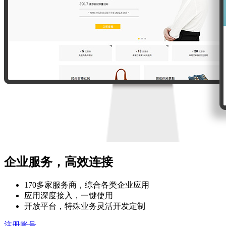
企业服务，高效连接
170多家服务商，综合各类企业应用
应用深度接入，一键使用
开放平台，特殊业务灵活开发定制
注册账号