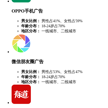
OPPO手机广告
男女比例：
男性占41%、女性占59%
年龄分布：
18-24岁占70%
地区分布：
一线城市、二线城市
微信朋友圈广告
男女比例：
男性占53%、女性占47%
年龄分布：
18-24岁占70%
地区分布：
一线城市、二线城市