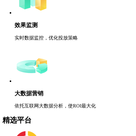
效果监测
实时数据监控，优化投放策略
大数据营销
依托互联网大数据分析，使ROI最大化
精选平台