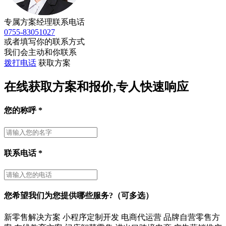
专属方案经理联系电话
0755-83051027
或者填写你的联系方式
我们会主动和你联系
拨打电话
获取方案
在线获取方案和报价,专人快速响应
您的称呼
*
联系电话
*
您希望我们为您提供哪些服务?（可多选）
新零售解决方案
小程序定制开发
电商代运营
品牌自营零售方