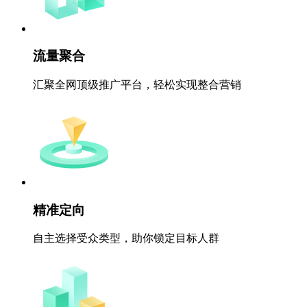
流量聚合
汇聚全网顶级推广平台，轻松实现整合营销
精准定向
自主选择受众类型，助你锁定目标人群