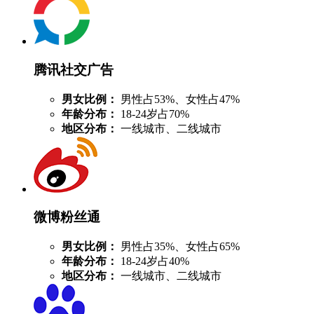
腾讯社交广告
男女比例：
男性占53%、女性占47%
年龄分布：
18-24岁占70%
地区分布：
一线城市、二线城市
微博粉丝通
男女比例：
男性占35%、女性占65%
年龄分布：
18-24岁占40%
地区分布：
一线城市、二线城市