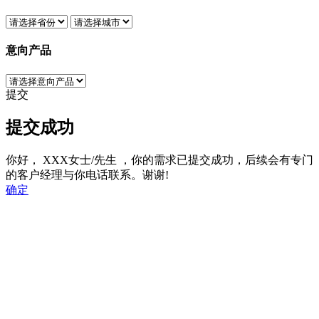
意向产品
提交
提交成功
你好，
XXX女士/先生
，你的需求已提交成功，后续会有专门
的客户经理与你电话联系。谢谢!
确定