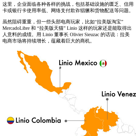
这里，企业面临各种各样的挑战，包括基础设施的匮乏、信用
卡或银行卡使用率低、网络支付欺诈猖獗和货物配送等问题。
虽然阻碍重重，但一些头部电商玩家，比如“拉美版淘宝”
MercadoLibre 和 “拉美版天猫” Linio 这样的玩家还是能取得出
人意料的成绩。用 Linio 董事长 Olivier Sieuzac 的话说：拉美
电商市场将持续增长，蕴藏着巨大的商机。