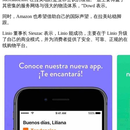
其密集的服务网络与强大的物流体系，”Dowd 表示。
同时，Amazon 也希望借助自己的国际声望，在拉美站稳脚
跟。
Linio 董事长 Sieuzac 表示，Linio 能成功，主要在于 Linio 升级
了自己的商业模式，并为消费者提供了安全、可靠、正规的在
线购物平台。