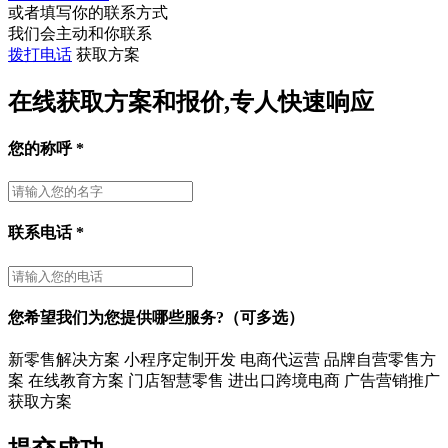
或者填写你的联系方式
我们会主动和你联系
拨打电话
获取方案
在线获取方案和报价,专人快速响应
您的称呼
*
联系电话
*
您希望我们为您提供哪些服务?（可多选）
新零售解决方案
小程序定制开发
电商代运营
品牌自营零售方
案
在线教育方案
门店智慧零售
进出口跨境电商
广告营销推广
获取方案