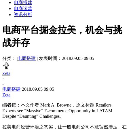
电商搭建
电商运营
资讯分析
电商平台掘金拉美，机会与挑
战并存
分类：
电商搭建
|
发表时间：2018.09.05 09:05
Zeta
·
-
电商搭建
2018.09.05 09:05
Zeta
编者按：本文作者 Mark A. Browne，原文标题 Retailers,
Experts see “Massive” E-commerce Opportunity in LATAM
Despite “Daunting” Challenges。
拉美电商经营环境之恶劣，让一般电商公司不敢贸然涉足。在