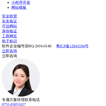
小程序开发
网站模板
安全联盟
实名验证
可信网站
身份验证
工商网监
电子标识
软件企业编号深RQ-2016-0140
粤ICP备12043194号
立即咨询
立即咨询
专属方案经理联系电话
0755-83051027