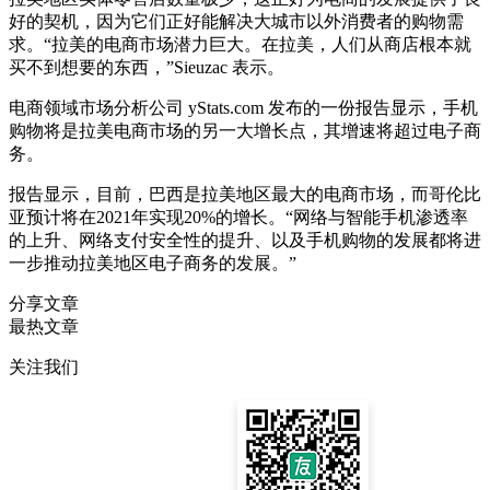
好的契机，因为它们正好能解决大城市以外消费者的购物需
求。“拉美的电商市场潜力巨大。在拉美，人们从商店根本就
买不到想要的东西，”Sieuzac 表示。
电商领域市场分析公司 yStats.com 发布的一份报告显示，手机
购物将是拉美电商市场的另一大增长点，其增速将超过电子商
务。
报告显示，目前，巴西是拉美地区最大的电商市场，而哥伦比
亚预计将在2021年实现20%的增长。“网络与智能手机渗透率
的上升、网络支付安全性的提升、以及手机购物的发展都将进
一步推动拉美地区电子商务的发展。”
分享文章
最热文章
关注我们