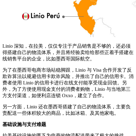
Linio 深知，在拉美，仅仅专注于产品销售是不够的，还必须
得搭建自己的物流体系，并且将经验卖给给那些正着手搭建在
线销售平台的企业，比如墨西哥国际航空。
为了在墨西哥电商市场站稳脚跟，Linio 与 Visa 合作开发了反
欺诈算法以规避信用卡欺诈风险，并推出了自己的信用卡。消
费者使用 Linio 的信用卡进行在线支付能享受现金回馈。另
外，为了方便使用现金支付的消费者购物，Linio 与当地第三
方支付渠道，如便利店连锁 Oxxo，建立了合作。
另一方面，Linio 还在墨西哥搭建了自己的物流体系，主要负
责配送一些体积较大的商品，比如冰箱、及其他家电。
基础设施与支付难题
拉美基础设施的匮乏为电商的物流配送带来了极大的挑战。