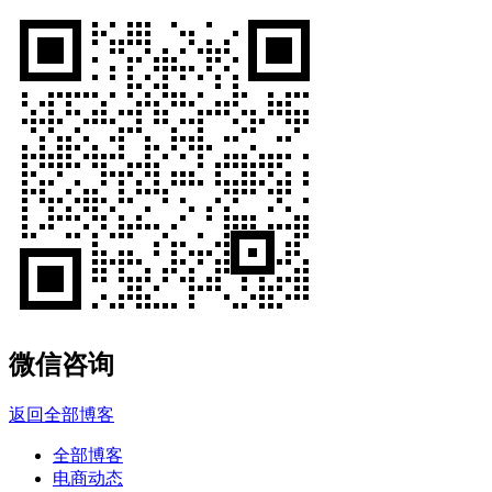
微信咨询
返回全部博客
全部博客
电商动态