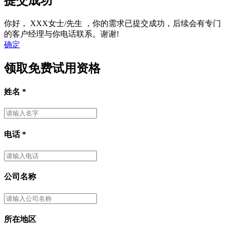
提交成功
你好，
XXX女士/先生
，你的需求已提交成功，后续会有专门
的客户经理与你电话联系。谢谢!
确定
领取免费试用资格
姓名
*
电话
*
公司名称
所在地区