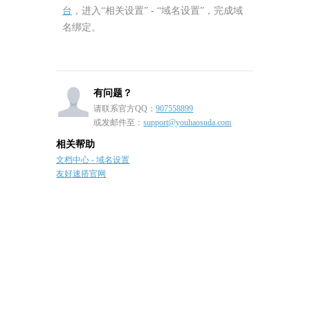
台
，进入“相关设置” - “域名设置”，完成域
名绑定。
有问题？
请联系官方QQ：
907558899
或发邮件至：
support@youhaosuda.com
相关帮助
文档中心 - 域名设置
友好速搭官网