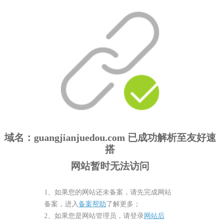
域名
：guangjianjuedou.com
已成功解析至友好速
搭
网站暂时无法访问
1、如果您的网站还未备案，请先完成网站
备案，进入
备案帮助
了解更多；
2、如果您是网站管理员，请登录
网站后