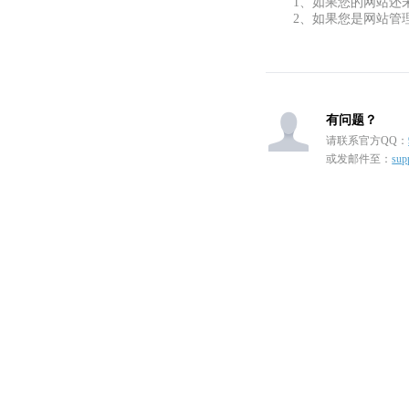
1、如果您的网站还
2、如果您是网站管
有问题？
请联系官方QQ：
或发邮件至：
sup