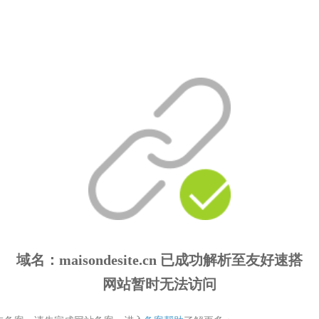
域名
：maisondesite.cn
已成功解析至友好速搭
网站暂时无法访问