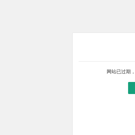
网站已过期