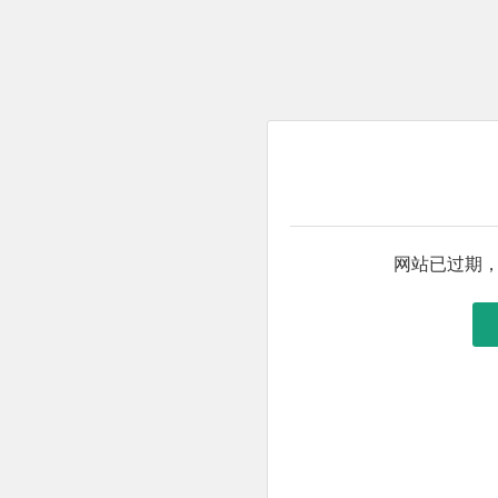
网站已过期