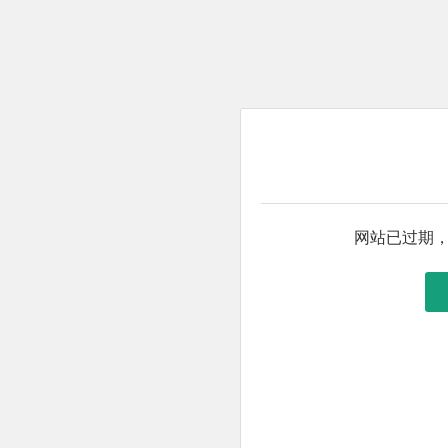
网站已过期