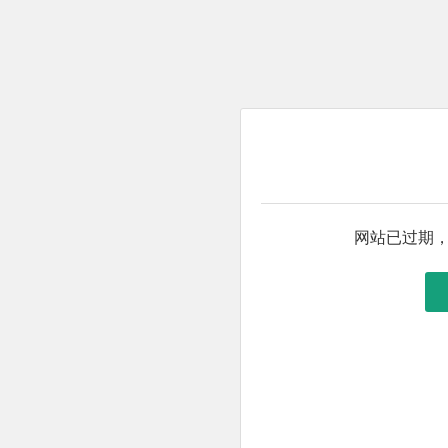
网站已过期