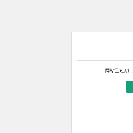
网站已过期