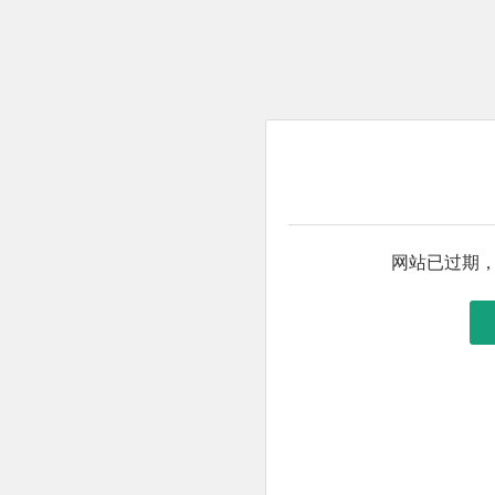
网站已过期