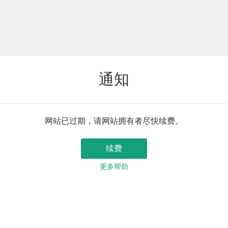
通知
网站已过期，请网站拥有者尽快续费。
续费
更多帮助