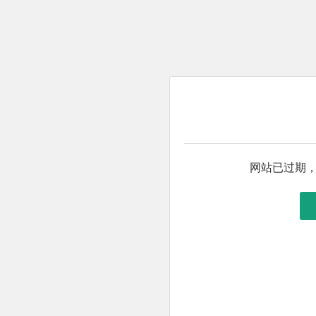
网站已过期