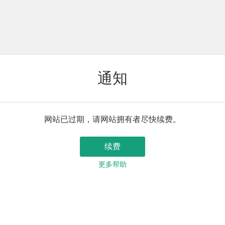
通知
网站已过期，请网站拥有者尽快续费。
续费
更多帮助