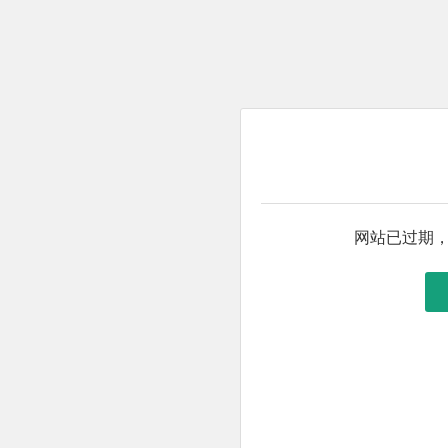
网站已过期