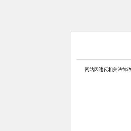
网站因违反相关法律